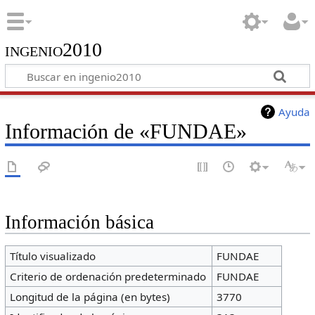
ingenio2010
Ayuda
Información de «FUNDAE»
Información básica
Título visualizado
FUNDAE
Criterio de ordenación predeterminado
FUNDAE
Longitud de la página (en bytes)
3770