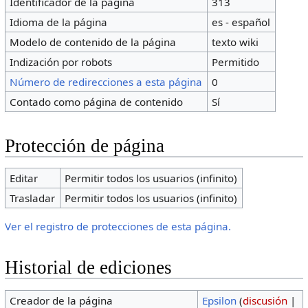
Identificador de la página
313
Idioma de la página
es - español
Modelo de contenido de la página
texto wiki
Indización por robots
Permitido
Número de redirecciones a esta página
0
Contado como página de contenido
Sí
Protección de página
Editar
Permitir todos los usuarios (infinito)
Trasladar
Permitir todos los usuarios (infinito)
Ver el registro de protecciones de esta página.
Historial de ediciones
Creador de la página
Epsilon
(
discusión
|