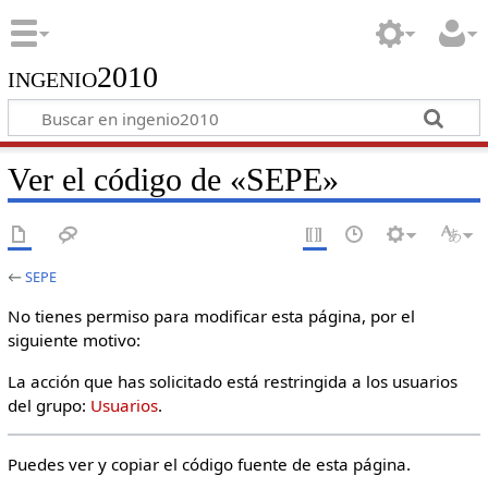
ingenio2010
Ver el código de «SEPE»
←
SEPE
No tienes permiso para modificar esta página, por el
siguiente motivo:
La acción que has solicitado está restringida a los usuarios
del grupo:
Usuarios
.
Puedes ver y copiar el código fuente de esta página.