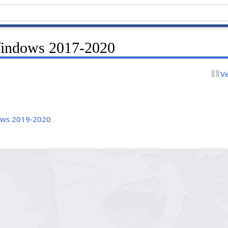
indows 2017-2020
V
ws 2019-2020