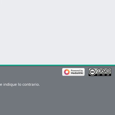
 indique lo contrario.