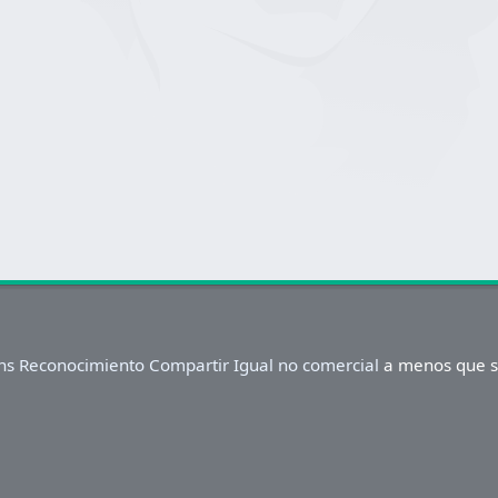
s Reconocimiento Compartir Igual no comercial
a menos que se