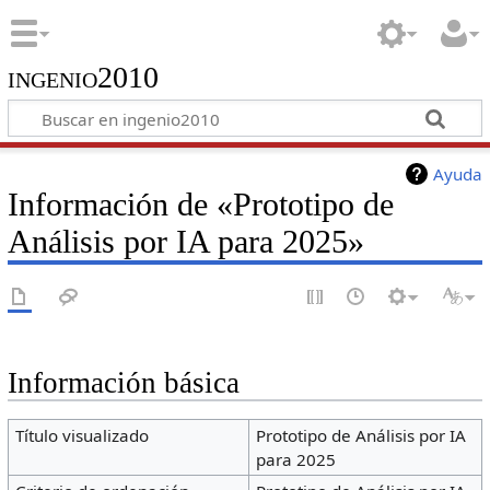
ingenio2010
Ayuda
Información de «Prototipo de
Análisis por IA para 2025»
Información básica
Título visualizado
Prototipo de Análisis por IA
para 2025