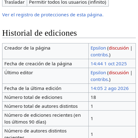
Trasladar
Permitir todos los usuarios (infinito)
Ver el registro de protecciones de esta página.
Historial de ediciones
Creador de la página
Epsilon
(
discusión
|
contribs.
)
Fecha de creación de la página
14:44 1 oct 2025
Último editor
Epsilon
(
discusión
|
contribs.
)
Fecha de la última edición
14:05 2 ago 2026
Número total de ediciones
18
Número total de autores distintos
1
Número de ediciones recientes (en
1
los últimos 90 días)
Número de autores distintos
1
recientes