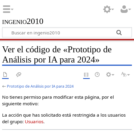
ingenio2010
Ver el código de «Prototipo de
Análisis por IA para 2024»
←
Prototipo de Análisis por IA para 2024
No tienes permiso para modificar esta página, por el
siguiente motivo:
La acción que has solicitado está restringida a los usuarios
del grupo:
Usuarios
.