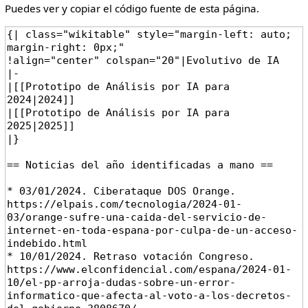
Puedes ver y copiar el código fuente de esta página.