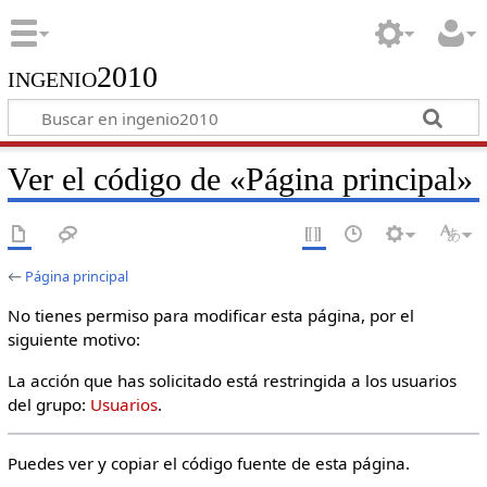
ingenio2010
Ver el código de «Página principal»
←
Página principal
No tienes permiso para modificar esta página, por el
siguiente motivo:
La acción que has solicitado está restringida a los usuarios
del grupo:
Usuarios
.
Puedes ver y copiar el código fuente de esta página.