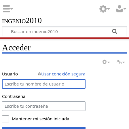
ingenio2010
Acceder
Usuario
Usar conexión segura
Contraseña
Mantener mi sesión iniciada