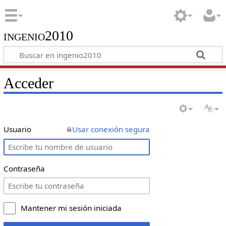
ingenio2010
Acceder
Usuario
Usar conexión segura
Contraseña
Mantener mi sesión iniciada