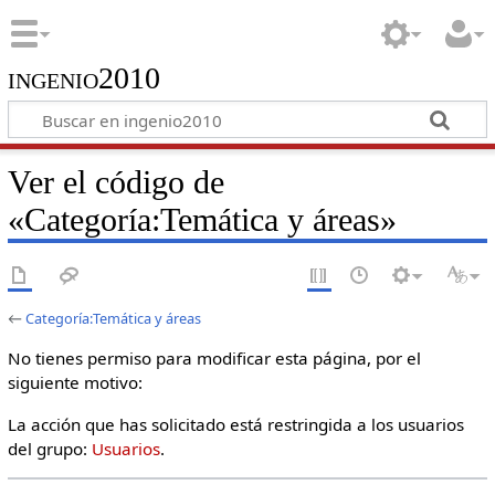
ingenio2010
Ver el código de
«Categoría:Temática y áreas»
←
Categoría:Temática y áreas
No tienes permiso para modificar esta página, por el
siguiente motivo:
La acción que has solicitado está restringida a los usuarios
del grupo:
Usuarios
.