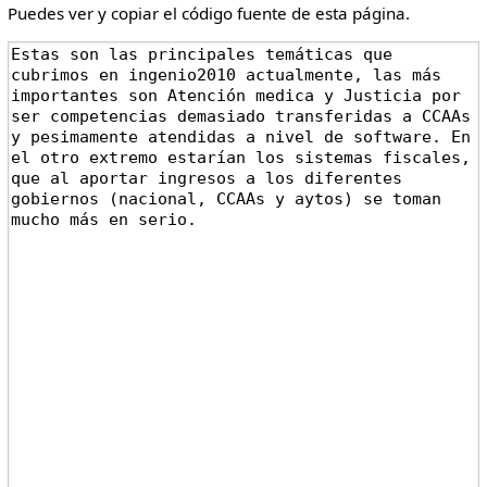
Puedes ver y copiar el código fuente de esta página.