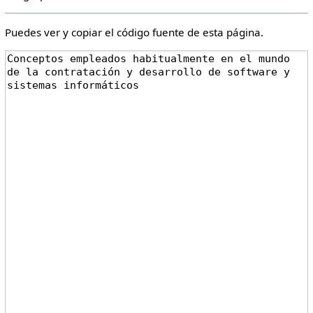
Puedes ver y copiar el código fuente de esta página.