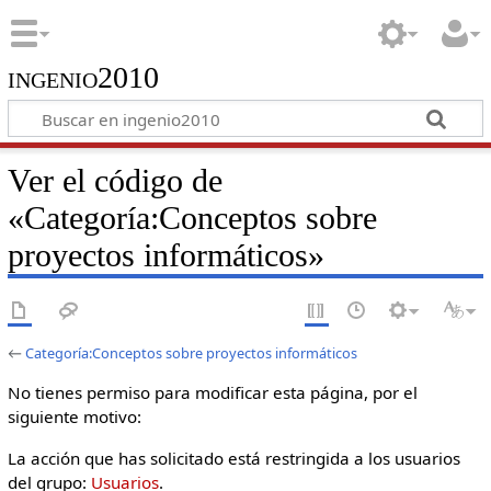
ingenio2010
Ver el código de
«Categoría:Conceptos sobre
proyectos informáticos»
←
Categoría:Conceptos sobre proyectos informáticos
No tienes permiso para modificar esta página, por el
siguiente motivo:
La acción que has solicitado está restringida a los usuarios
del grupo:
Usuarios
.